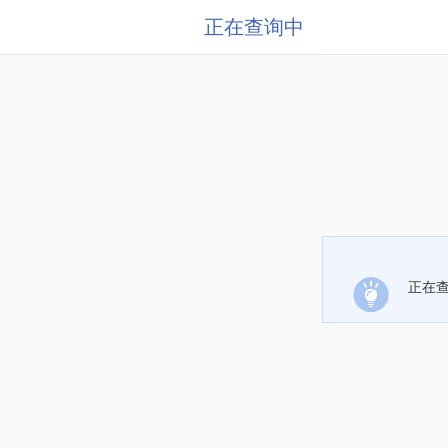
正在查询中
正在