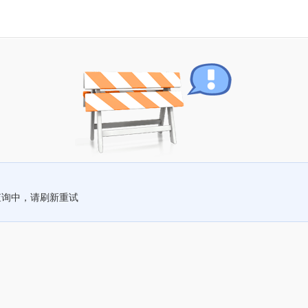
查询中，请刷新重试