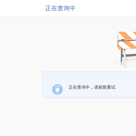
正在查询中
正在查询中，请刷新重试